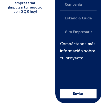
empresarial.
¡Impulsa tu negocio
con GQS hoy!
Compártenos más
información sobre
tu proyecto
Enviar