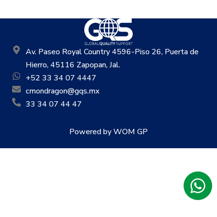
Av. Paseo Royal Country 4596-Piso 26, Puerta de
Hierro, 45116 Zapopan, Jal.
+52 33 34 07 4447
cmondragon@gqs.mx
33 34 07 44 47
Powered by WOM GP