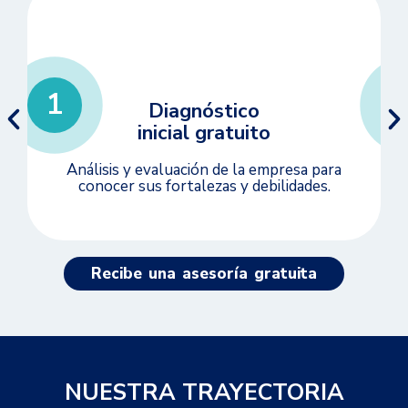
1
Diagnóstico
inicial gratuito
Análisis y evaluación de la empresa para
conocer sus fortalezas y debilidades.
Recibe una asesoría gratuita
NUESTRA TRAYECTORIA