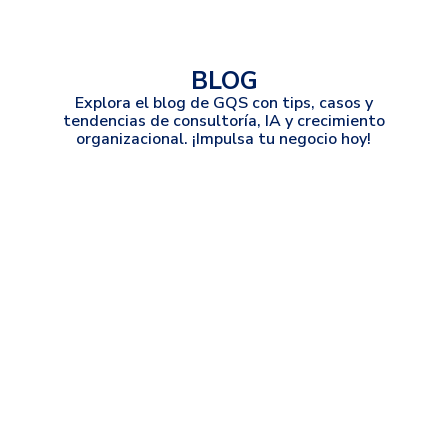
BLOG
Explora el blog de GQS con tips, casos y
tendencias de consultoría, IA y crecimiento
organizacional. ¡Impulsa tu negocio hoy!