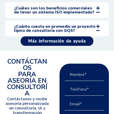
¿Cuáles son los beneficios comerciales
de tener un sistema ISO implementado?
¿Cuánto cuesta en promedio un proyecto
típico de consultoría con GQS?
Más información de ayuda
CONTÁCTAN
OS
PARA
ASEORÍA EN
CONSULTORÍ
A
Contáctanos y recibe
asesoría personalizada
en consultoría, IA y
transformación