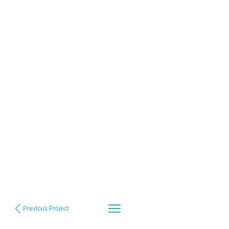
Previous Project