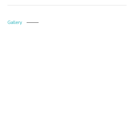
Gallery