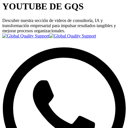
YOUTUBE DE GQS
Descubre nuestra sección de videos de consultoría, IA y
transformación empresarial para impulsar resultados tangibles y
mejorar procesos organizacionales.