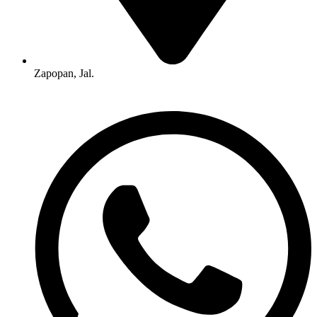
Zapopan, Jal.