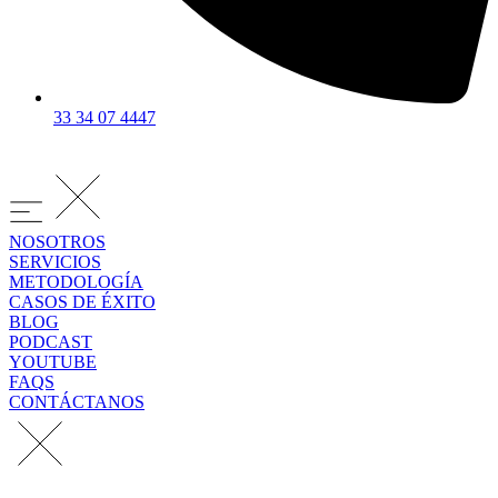
33 34 07 4447
NOSOTROS
SERVICIOS
METODOLOGÍA
CASOS DE ÉXITO
BLOG
PODCAST
YOUTUBE
FAQS
CONTÁCTANOS