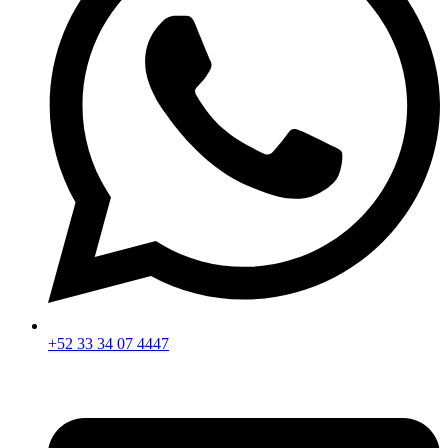
+52 33 34 07 4447