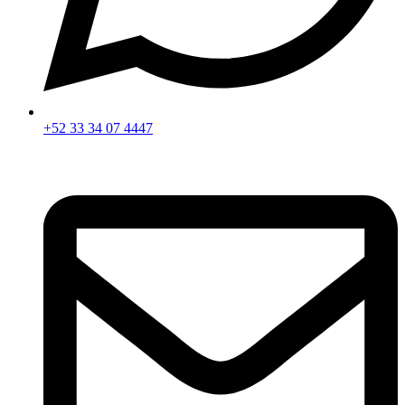
+52 33 34 07 4447