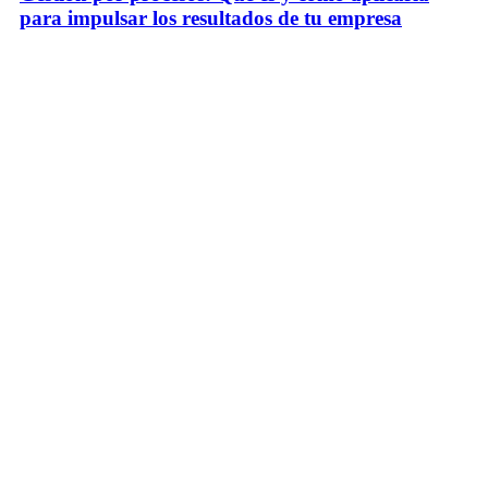
para impulsar los resultados de tu empresa