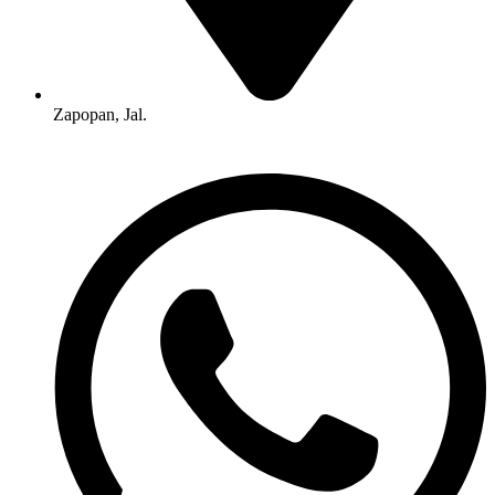
Zapopan, Jal.