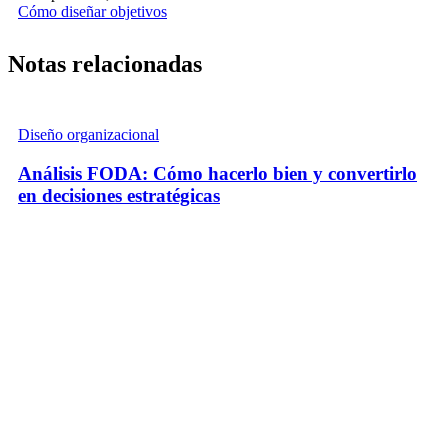
Cómo diseñar objetivos
Notas relacionadas
Diseño organizacional
Análisis FODA: Cómo hacerlo bien y convertirlo
en decisiones estratégicas