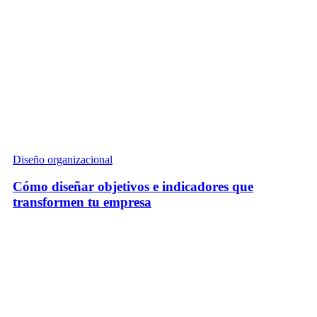
Diseño organizacional
Cómo diseñar objetivos e indicadores que
transformen tu empresa