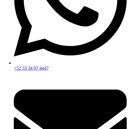
+52 33 34 07 4447