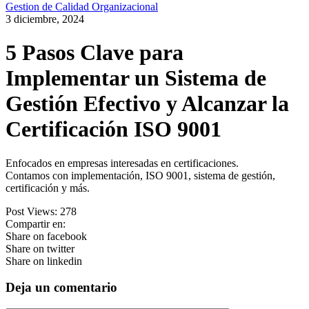
Gestion de Calidad Organizacional
3 diciembre, 2024
5 Pasos Clave para
Implementar un Sistema de
Gestión Efectivo y Alcanzar la
Certificación ISO 9001
Enfocados en empresas interesadas en certificaciones.
Contamos con implementación, ISO 9001, sistema de gestión,
certificación y más.
Post Views:
278
Compartir en:
Share on facebook
Share on twitter
Share on linkedin
Deja un comentario