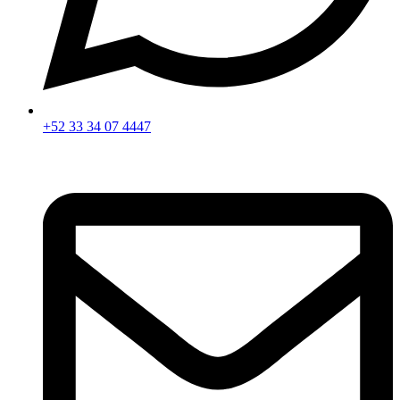
+52 33 34 07 4447