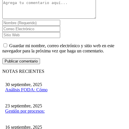
Guardar mi nombre, correo electrónico y sitio web en este
navegador para la próxima vez que haga un comentario.
NOTAS RECIENTES
30 septiembre, 2025
Análisis FODA: Cómo
23 septiembre, 2025
Gestión por procesos:
16 septiembre, 2025