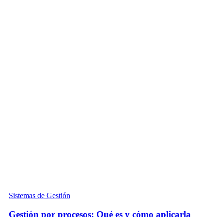
Sistemas de Gestión
Gestión por procesos: Qué es y cómo aplicarla