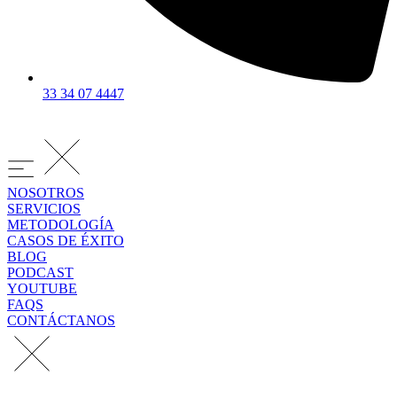
33 34 07 4447
NOSOTROS
SERVICIOS
METODOLOGÍA
CASOS DE ÉXITO
BLOG
PODCAST
YOUTUBE
FAQS
CONTÁCTANOS