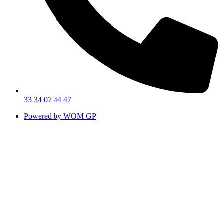
33 34 07 44 47
Powered by WOM GP