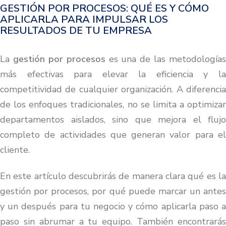
GESTIÓN POR PROCESOS: QUÉ ES Y CÓMO
APLICARLA PARA IMPULSAR LOS
RESULTADOS DE TU EMPRESA
La
gestión por procesos
es una de las metodologías
más efectivas para elevar la eficiencia y la
competitividad de cualquier organización. A diferencia
de los enfoques tradicionales, no se limita a optimizar
departamentos aislados, sino que mejora el flujo
completo de actividades que generan valor para el
cliente.
En este artículo descubrirás de manera clara qué es la
gestión por procesos, por qué puede marcar un antes
y un después para tu negocio y cómo aplicarla paso a
paso sin abrumar a tu equipo. También encontrarás