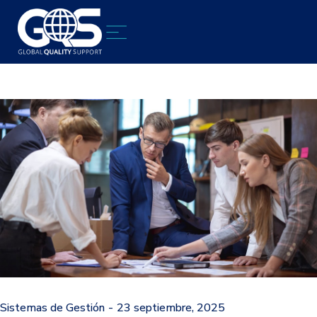
Sistemas de Gestión
23 septiembre, 2025