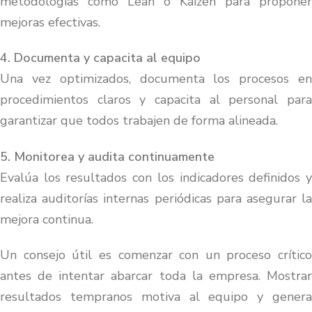
metodologías como Lean o Kaizen para proponer
mejoras efectivas.
4. Documenta y capacita al equipo
Una vez optimizados, documenta los procesos en
procedimientos claros y capacita al personal para
garantizar que todos trabajen de forma alineada.
5. Monitorea y audita continuamente
Evalúa los resultados con los indicadores definidos y
realiza auditorías internas periódicas para asegurar la
mejora continua.
Un consejo útil es comenzar con un proceso crítico
antes de intentar abarcar toda la empresa. Mostrar
resultados tempranos motiva al equipo y genera