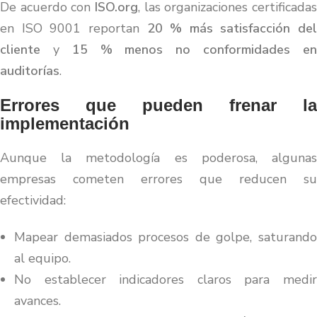
De acuerdo con
ISO.org
, las organizaciones certificadas
en ISO 9001 reportan
20 % más satisfacción del
cliente
y
15 % menos no conformidades e
auditorías
.
Errores que pueden frenar la
implementación
Aunque la metodología es poderosa, algunas
empresas cometen errores que reducen su
efectividad:
Mapear demasiados procesos de golpe, saturando
al equipo.
No establecer indicadores claros para medir
avances.