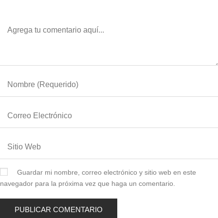
Guardar mi nombre, correo electrónico y sitio web en este
navegador para la próxima vez que haga un comentario.