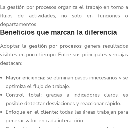
La gestión por procesos organiza el trabajo en torno a
flujos de actividades, no solo en funciones o
departamentos
Beneficios que marcan la diferencia
Adoptar la
gestión por procesos
genera resultado
visibles en poco tiempo. Entre sus principales ventajas
destacan:
Mayor eficiencia:
se eliminan pasos innecesarios y s
optimiza el flujo de trabajo.
Control total:
gracias a indicadores claros, e
posible detectar desviaciones y reaccionar rápido.
Enfoque en el cliente:
todas las áreas trabajan para
generar valor en cada interacción.