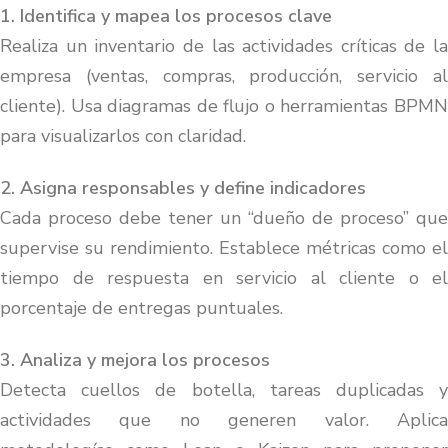
1. Identifica y mapea los procesos clave
Realiza un inventario de las actividades críticas de la
empresa (ventas, compras, producción, servicio al
cliente). Usa diagramas de flujo o herramientas BPMN
para visualizarlos con claridad.
2. Asigna responsables y define indicadores
Cada proceso debe tener un “dueño de proceso” que
supervise su rendimiento. Establece métricas como el
tiempo de respuesta en servicio al cliente o el
porcentaje de entregas puntuales.
3. Analiza y mejora los procesos
Detecta cuellos de botella, tareas duplicadas y
actividades que no generen valor. Aplica