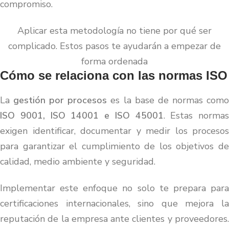
compromiso.
Aplicar esta metodología no tiene por qué ser
complicado. Estos pasos te ayudarán a empezar de
forma ordenada
Cómo se relaciona con las normas ISO
La
gestión por procesos
es la base de normas com
ISO 9001, ISO 14001 e ISO 45001
. Estas normas
exigen identificar, documentar y medir los procesos
para garantizar el cumplimiento de los objetivos de
calidad, medio ambiente y seguridad.
Implementar este enfoque no solo te prepara para
certificaciones internacionales, sino que mejora la
reputación de la empresa ante clientes y proveedores.