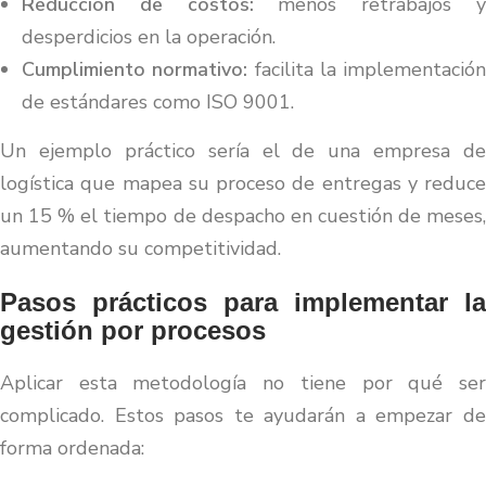
Reducción de costos:
menos retrabajos 
desperdicios en la operación.
Cumplimiento normativo:
facilita la implementación
de estándares como ISO 9001.
Un ejemplo práctico sería el de una empresa de
logística que mapea su proceso de entregas y reduce
un 15 % el tiempo de despacho en cuestión de meses,
aumentando su competitividad.
Pasos prácticos para implementar la
gestión por procesos
Aplicar esta metodología no tiene por qué ser
complicado. Estos pasos te ayudarán a empezar de
forma ordenada: