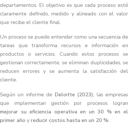
departamentos. El objetivo es que cada proceso esté
claramente definido, medido y alineado con el valor
que recibe el cliente final.
Un proceso se puede entender como una secuencia de
tareas que transforma recursos e información en
productos o servicios. Cuando estos procesos se
gestionan correctamente, se eliminan duplicidades, se
reducen errores y se aumenta la satisfacción del
cliente.
Según un informe de
Deloitte (2023)
, las empresa
que implementan gestión por procesos logran
mejorar su eficiencia operativa en un 30 % en el
primer año
y
reducir costos hasta en un 20 %
.