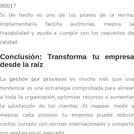
9001?
Sí, de hecho es uno de los pilares de la norma.
Implementarla facilita auditorías, mejora la
trazabilidad y ayuda a cumplir con los requisitos de
calidad.
Conclusión: Transforma tu empresa
desde la raíz
La
gestión por procesos
es mucho más que una
tendencia: es una estrategia comprobada para alinear
a toda la organización, optimizar recursos y aumentar
la satisfacción de los clientes. Al mapear, medir y
mejorar cada proceso, tu empresa puede reducir
costos, cumplir con normas internacionales y competir
con ventaja en el mercado.