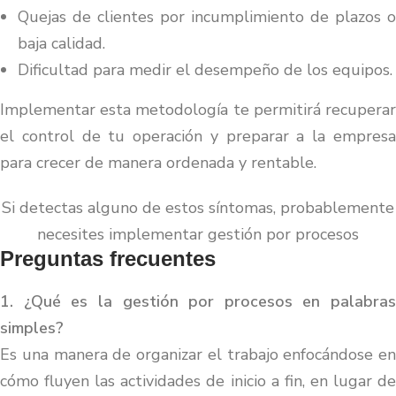
Quejas de clientes por incumplimiento de plazos o
baja calidad.
Dificultad para medir el desempeño de los equipos.
Implementar esta metodología te permitirá recuperar
el control de tu operación y preparar a la empresa
para crecer de manera ordenada y rentable.
Si detectas alguno de estos síntomas, probablemente
necesites implementar gestión por procesos
Preguntas frecuentes
1. ¿Qué es la gestión por procesos en palabras
simples?
Es una manera de organizar el trabajo enfocándose en
cómo fluyen las actividades de inicio a fin, en lugar de