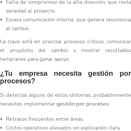
Falta de compromiso de la alta dirección, que resta
seriedad al proyecto.
Escasa comunicación interna, que genera resistencia
al cambio.
La clave está en priorizar procesos críticos, comunicar
el propósito del cambio y mostrar resultados
tempranos para ganar apoyo.
¿Tu empresa necesita gestión por
procesos?
Si detectas alguno de estos síntomas, probablemente
necesites implementar
gestión por procesos
:
Retrasos frecuentes entre áreas.
Costos operativos elevados sin explicación clara.