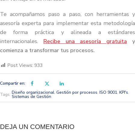
Te acompañamos paso a paso, con herramientas y
asesoría experta para implementar esta metodología
de forma práctica y alineada a estándares
internacionales.
Recibe una asesoría gratuita
comienza a transformar tus procesos.
Post Views:
933
Compartir en:
Diseño organizacional
,
Gestión por procesos
,
ISO 9001
,
KPI's
,
Tags:
Sistemas de Gestión
DEJA UN COMENTARIO