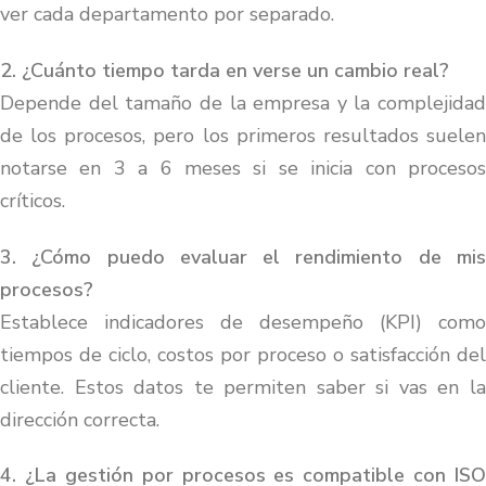
ver cada departamento por separado.
2. ¿Cuánto tiempo tarda en verse un cambio real?
Depende del tamaño de la empresa y la complejidad
de los procesos, pero los primeros resultados suelen
notarse en 3 a 6 meses si se inicia con procesos
críticos.
3. ¿Cómo puedo evaluar el rendimiento de mis
procesos?
Establece indicadores de desempeño (KPI) como
tiempos de ciclo, costos por proceso o satisfacción del
cliente. Estos datos te permiten saber si vas en la
dirección correcta.
4. ¿La gestión por procesos es compatible con ISO