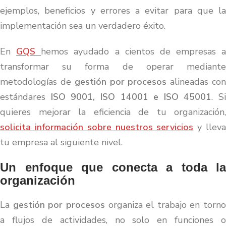
ejemplos, beneficios y errores a evitar para que la
implementación sea un verdadero éxito.
En
GQS
hemos ayudado a cientos de empresas a
transformar su forma de operar mediante
metodologías de
gestión por procesos
alineadas co
estándares
ISO 9001, ISO 14001 e ISO 45001
. Si
quieres mejorar la eficiencia de tu organización,
solicita información sobre nuestros servicios
y llev
tu empresa al siguiente nivel.
Un enfoque que conecta a toda la
organización
La
gestión por procesos
organiza el trabajo en torno
a flujos de actividades, no solo en funciones o